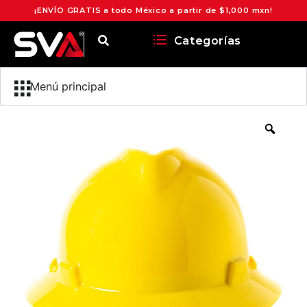
¡ENVÍO GRATIS a todo México a partir de $1,000 mxn!
Categorías
Menú principal