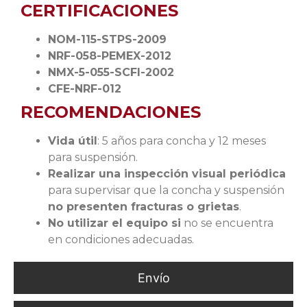
CERTIFICACIONES
NOM-115-STPS-2009
NRF-058-PEMEX-2012
NMX-5-055-SCFI-2002
CFE-NRF-012
RECOMENDACIONES
Vida útil
: 5 años para concha y 12 meses
para suspensión.
Realizar una inspección visual periódica
para supervisar que la concha y suspensión
no presenten fracturas o grietas
.
No utilizar el equipo si
no se encuentra
en condiciones adecuadas.
Envío