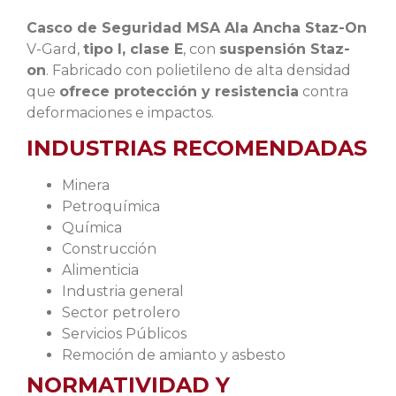
Casco de Seguridad MSA Ala Ancha Staz-On
V-Gard,
tipo I, clase E
, con
suspensión Staz-
on
. Fabricado con polietileno de alta densidad
que
ofrece protección y resistencia
contra
deformaciones e impactos.
INDUSTRIAS RECOMENDADAS
Minera
Petroquímica
Química
Construcción
Alimenticia
Industria general
Sector petrolero
Servicios Públicos
Remoción de amianto y asbesto
NORMATIVIDAD Y