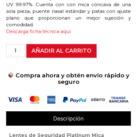
UV 99.97%. Cuenta con con mica cóncava de una
sola pieza, puente nasal estándar y patas con ajuste
plano que proporcionan un mejor sujeción y
comodidad.
Descarga ficha técnica aquí
AÑADIR AL CARRITO
Compra ahora y obtén envío rápido y
seguro
Descripción
Lentes de Seguridad Platinum Mica