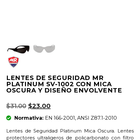
LENTES DE SEGURIDAD MR
PLATINUM SV-1002 CON MICA
OSCURA Y DISEÑO ENVOLVENTE
$
31.00
$
23.00
Normativa:
EN 166-2001, ANSI Z87.1-2010
Lentes de Seguridad Platinum Mica Oscura. Lentes
protectores ultraligeros de policarbonato con filtro