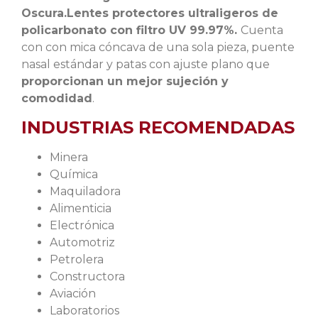
Oscura.Lentes protectores ultraligeros de
policarbonato con filtro UV 99.97%.
Cuenta
con con mica cóncava de una sola pieza, puente
nasal estándar y patas con ajuste plano que
proporcionan un mejor sujeción y
comodidad
.
INDUSTRIAS RECOMENDADAS
Minera
Química
Maquiladora
Alimenticia
Electrónica
Automotriz
Petrolera
Constructora
Aviación
Laboratorios