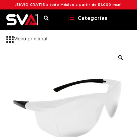
¡ENVÍO GRATIS a todo México a partir de $1,000 mxn!
Categorías
Menú principal