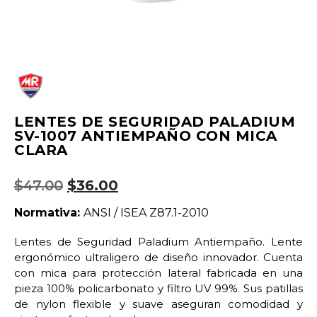
LENTES DE SEGURIDAD PALADIUM
SV-1007 ANTIEMPAÑO CON MICA
CLARA
$
47.00
$
36.00
Normativa:
ANSI / ISEA Z87.1-2010
Lentes de Seguridad Paladium Antiempaño. Lente
ergonómico ultraligero de diseño innovador. Cuenta
con mica para protección lateral fabricada en una
pieza 100% policarbonato y filtro UV 99%. Sus patillas
de nylon flexible y suave aseguran comodidad y